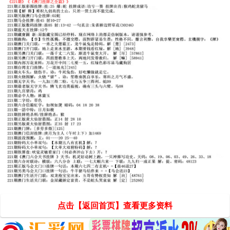
点击【返回首页】查看更多资料