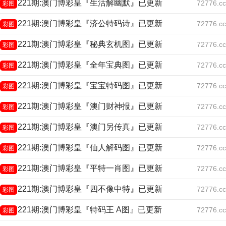
221期:澳门博彩皇『生活解幽默』已更新
72776.cc
彩图
221期:澳门博彩皇『济公特码诗』已更新
72776.cc
彩图
221期:澳门博彩皇『秘典玄机图』已更新
72776.cc
彩图
221期:澳门博彩皇『全年宝典图』已更新
72776.cc
彩图
221期:澳门博彩皇『宝宝特码图』已更新
72776.cc
彩图
221期:澳门博彩皇『澳门财神报』已更新
72776.cc
彩图
221期:澳门博彩皇『澳门另传真』已更新
72776.cc
彩图
221期:澳门博彩皇『仙人解码图』已更新
72776.cc
彩图
221期:澳门博彩皇『平特一肖图』已更新
72776.cc
彩图
221期:澳门博彩皇『四不像中特』已更新
72776.cc
彩图
221期:澳门博彩皇『特码王 A图』已更新
72776.cc
彩图