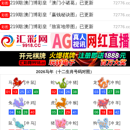
219期:澳门博彩皇『澳门小诸葛』已更新
72776.cc
彩图
219期:澳门博彩皇『赢钱秘诀图』已更新
72776.cc
彩图
219期:澳门博彩皇『致富地带图』已更新
72776.cc
彩图