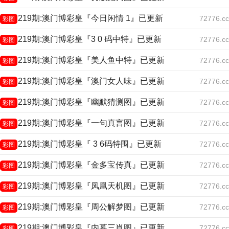
219期:澳门博彩皇『今日闲情 1』已更新
72776.cc
彩图
219期:澳门博彩皇『3 0 码中特』已更新
72776.cc
彩图
219期:澳门博彩皇『美人鱼中特』已更新
72776.cc
彩图
219期:澳门博彩皇『澳门女人味』已更新
72776.cc
彩图
219期:澳门博彩皇『幽默猜测图』已更新
72776.cc
彩图
219期:澳门博彩皇『一句真言图』已更新
72776.cc
彩图
219期:澳门博彩皇『 3 6码特围』已更新
72776.cc
彩图
219期:澳门博彩皇『金多宝传真』已更新
72776.cc
彩图
219期:澳门博彩皇『凤凰天机图』已更新
72776.cc
彩图
219期:澳门博彩皇『周公解梦图』已更新
72776.cc
彩图
219期:澳门博彩皇『内幕三肖图』已更新
72776.cc
彩图