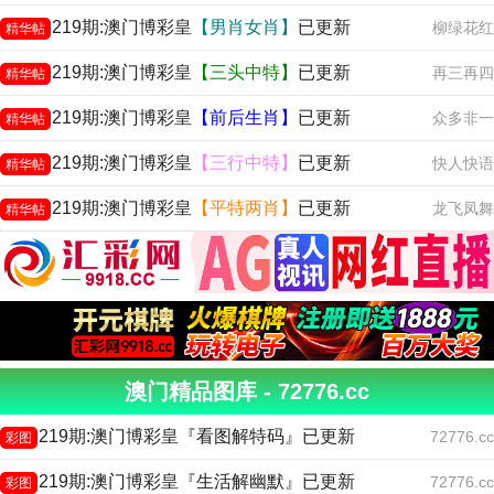
219期:澳门博彩皇
【男肖女肖】
已更新
柳绿花红
精华帖
219期:澳门博彩皇
【三头中特】
已更新
再三再四
精华帖
219期:澳门博彩皇
【前后生肖】
已更新
众多非一
精华帖
219期:澳门博彩皇
【三行中特】
已更新
快人快语
精华帖
219期:澳门博彩皇
【平特两肖】
已更新
龙飞凤舞
精华帖
澳门精品图库 - 72776.cc
219期:澳门博彩皇『看图解特码』已更新
72776.cc
彩图
219期:澳门博彩皇『生活解幽默』已更新
72776.cc
彩图