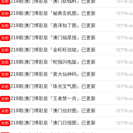
219期:澳门博彩皇『澳门欲钱料』已更新
72776.cc
彩图
219期:澳门博彩皇『秘典玄机图』已更新
72776.cc
彩图
219期:澳门博彩皇『惠泽知了图』已更新
72776.cc
彩图
219期:澳门博彩皇『澳门福星报』已更新
72776.cc
彩图
219期:澳门博彩皇『金旺旺信箱』已更新
72776.cc
彩图
219期:澳门博彩皇『蛇报闪电版』已更新
72776.cc
彩图
219期:澳门博彩皇『黄大仙神码』已更新
72776.cc
彩图
219期:澳门博彩皇『珠光宝气图』已更新
72776.cc
彩图
219期:澳门博彩皇『王者禁一肖』已更新
72776.cc
彩图
219期:澳门博彩皇『澳门信封图』已更新
72776.cc
彩图
219期:澳门博彩皇『澳门日报图』已更新
72776.cc
彩图