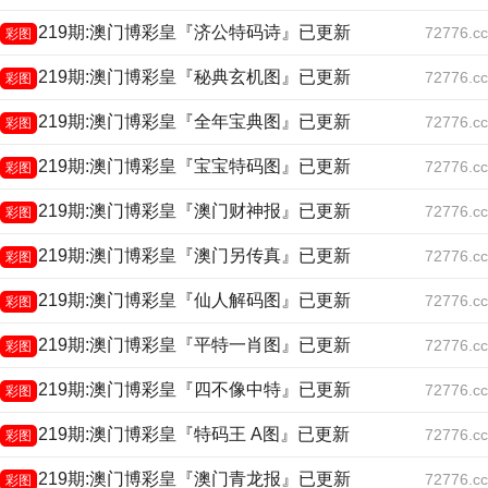
219期:澳门博彩皇『济公特码诗』已更新
72776.cc
彩图
219期:澳门博彩皇『秘典玄机图』已更新
72776.cc
彩图
219期:澳门博彩皇『全年宝典图』已更新
72776.cc
彩图
219期:澳门博彩皇『宝宝特码图』已更新
72776.cc
彩图
219期:澳门博彩皇『澳门财神报』已更新
72776.cc
彩图
219期:澳门博彩皇『澳门另传真』已更新
72776.cc
彩图
219期:澳门博彩皇『仙人解码图』已更新
72776.cc
彩图
219期:澳门博彩皇『平特一肖图』已更新
72776.cc
彩图
219期:澳门博彩皇『四不像中特』已更新
72776.cc
彩图
219期:澳门博彩皇『特码王 A图』已更新
72776.cc
彩图
219期:澳门博彩皇『澳门青龙报』已更新
72776.cc
彩图