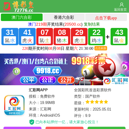
返回首页
汇彩网APP
全国彩民首选彩票软件
授权：免费软件
类型：国产软件
大小：19.99MB
星级：
来源：汇彩网
更新时间：2025.05.01
环境：Android/iOS
评分：9.9
已向本站押付一亿，请大家放心投注！