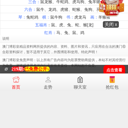
关闭 x
说明
澳门博彩皇精品资料网所提供的内容、资料、图片和资讯，只应用在合法的澳门⑥
合彩资料探讨，暂不适用于其它，外围博彩和使用。特此声明！
澳门博彩皇免责声明：以上所有广告内容均为彩票赞助商提供，本站不对其经营行
为负责。浏览或使用者须自行承担有关责任，本网站恕不负责。
219期:
已免费公开√
❎
点击查看
[澳门博彩皇]易记域名 72776.cc
首页
走势
聊天室
抢红包