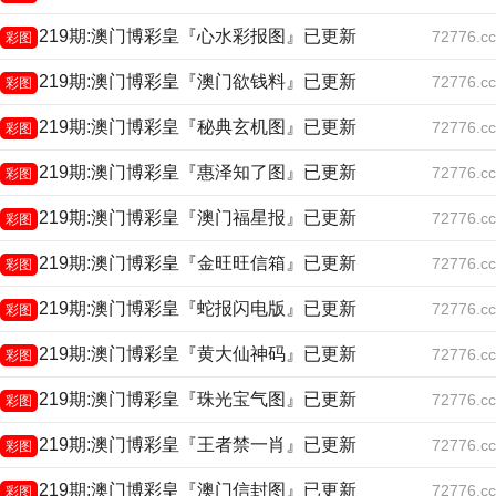
219期:澳门博彩皇『心水彩报图』已更新
72776.cc
彩图
219期:澳门博彩皇『澳门欲钱料』已更新
72776.cc
彩图
219期:澳门博彩皇『秘典玄机图』已更新
72776.cc
彩图
219期:澳门博彩皇『惠泽知了图』已更新
72776.cc
彩图
219期:澳门博彩皇『澳门福星报』已更新
72776.cc
彩图
219期:澳门博彩皇『金旺旺信箱』已更新
72776.cc
彩图
219期:澳门博彩皇『蛇报闪电版』已更新
72776.cc
彩图
219期:澳门博彩皇『黄大仙神码』已更新
72776.cc
彩图
219期:澳门博彩皇『珠光宝气图』已更新
72776.cc
彩图
219期:澳门博彩皇『王者禁一肖』已更新
72776.cc
彩图
219期:澳门博彩皇『澳门信封图』已更新
72776.cc
彩图