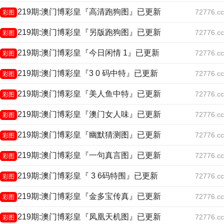
219期:澳门博彩皇『高清跑狗图』已更新
72776.cc
彩图
219期:澳门博彩皇『另版跑狗图』已更新
72776.cc
彩图
219期:澳门博彩皇『今日闲情 1』已更新
72776.cc
彩图
219期:澳门博彩皇『3 0 码中特』已更新
72776.cc
彩图
219期:澳门博彩皇『美人鱼中特』已更新
72776.cc
彩图
219期:澳门博彩皇『澳门女人味』已更新
72776.cc
彩图
219期:澳门博彩皇『幽默猜测图』已更新
72776.cc
彩图
219期:澳门博彩皇『一句真言图』已更新
72776.cc
彩图
219期:澳门博彩皇『 3 6码特围』已更新
72776.cc
彩图
219期:澳门博彩皇『金多宝传真』已更新
72776.cc
彩图
219期:澳门博彩皇『凤凰天机图』已更新
72776.cc
彩图