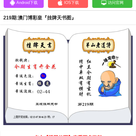
Android下载
IOS下载
访问官网
219期:澳门博彩皇『挂牌天书图』