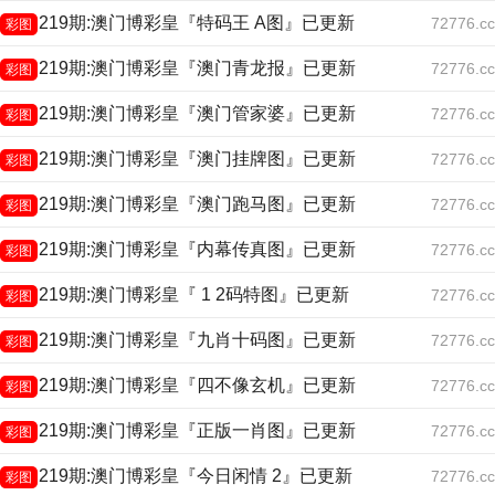
219期:澳门博彩皇『特码王 A图』已更新
72776.cc
彩图
219期:澳门博彩皇『澳门青龙报』已更新
72776.cc
彩图
219期:澳门博彩皇『澳门管家婆』已更新
72776.cc
彩图
219期:澳门博彩皇『澳门挂牌图』已更新
72776.cc
彩图
219期:澳门博彩皇『澳门跑马图』已更新
72776.cc
彩图
219期:澳门博彩皇『内幕传真图』已更新
72776.cc
彩图
219期:澳门博彩皇『 1 2码特图』已更新
72776.cc
彩图
219期:澳门博彩皇『九肖十码图』已更新
72776.cc
彩图
219期:澳门博彩皇『四不像玄机』已更新
72776.cc
彩图
219期:澳门博彩皇『正版一肖图』已更新
72776.cc
彩图
219期:澳门博彩皇『今日闲情 2』已更新
72776.cc
彩图