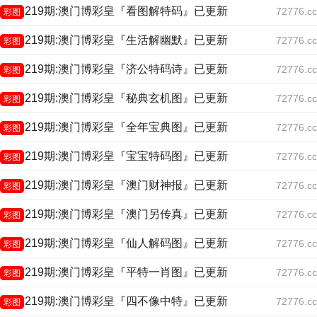
219期:澳门博彩皇『看图解特码』已更新
72776.cc
彩图
219期:澳门博彩皇『生活解幽默』已更新
72776.cc
彩图
219期:澳门博彩皇『济公特码诗』已更新
72776.cc
彩图
219期:澳门博彩皇『秘典玄机图』已更新
72776.cc
彩图
219期:澳门博彩皇『全年宝典图』已更新
72776.cc
彩图
219期:澳门博彩皇『宝宝特码图』已更新
72776.cc
彩图
219期:澳门博彩皇『澳门财神报』已更新
72776.cc
彩图
219期:澳门博彩皇『澳门另传真』已更新
72776.cc
彩图
219期:澳门博彩皇『仙人解码图』已更新
72776.cc
彩图
219期:澳门博彩皇『平特一肖图』已更新
72776.cc
彩图
219期:澳门博彩皇『四不像中特』已更新
72776.cc
彩图