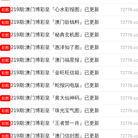
219期:澳门博彩皇『心水彩报图』已更新
72776.cc
彩图
219期:澳门博彩皇『澳门欲钱料』已更新
72776.cc
彩图
219期:澳门博彩皇『秘典玄机图』已更新
72776.cc
彩图
219期:澳门博彩皇『惠泽知了图』已更新
72776.cc
彩图
219期:澳门博彩皇『澳门福星报』已更新
72776.cc
彩图
219期:澳门博彩皇『金旺旺信箱』已更新
72776.cc
彩图
219期:澳门博彩皇『蛇报闪电版』已更新
72776.cc
彩图
219期:澳门博彩皇『黄大仙神码』已更新
72776.cc
彩图
219期:澳门博彩皇『珠光宝气图』已更新
72776.cc
彩图
219期:澳门博彩皇『王者禁一肖』已更新
72776.cc
彩图
219期:澳门博彩皇『澳门信封图』已更新
72776.cc
彩图