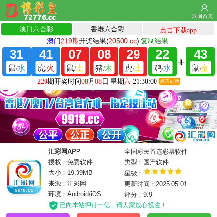
返回首页
汇彩网APP
全国彩民首选彩票软件
授权：免费软件
类型：国产软件
大小：19.99MB
星级：
来源：汇彩网
更新时间：2025.05.01
环境：Android/iOS
评分：9.9
已向本站押付一亿，请大家放心投注！